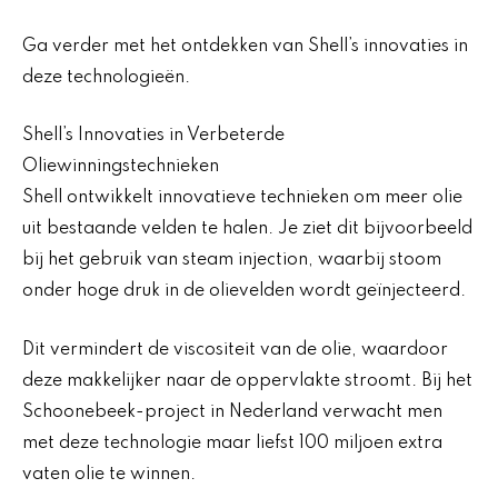
Ga verder met het ontdekken van Shell’s innovaties in
deze technologieën.
Shell’s Innovaties in Verbeterde
Oliewinningstechnieken
Shell ontwikkelt innovatieve technieken om meer olie
uit bestaande velden te halen. Je ziet dit bijvoorbeeld
bij het gebruik van steam injection, waarbij stoom
onder hoge druk in de olievelden wordt geïnjecteerd.
Dit vermindert de viscositeit van de olie, waardoor
deze makkelijker naar de oppervlakte stroomt. Bij het
Schoonebeek-project in Nederland verwacht men
met deze technologie maar liefst 100 miljoen extra
vaten olie te winnen.