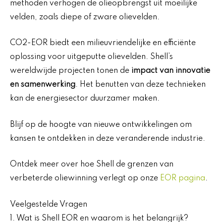
methoden verhogen de olieopbrengst uit moeilijke
velden, zoals diepe of zware olievelden.
CO2-EOR biedt een milieuvriendelijke en efficiënte
oplossing voor uitgeputte olievelden. Shell’s
wereldwijde projecten tonen de
impact van innovatie
en samenwerking
. Het benutten van deze technieken
kan de energiesector duurzamer maken.
Blijf op de hoogte van nieuwe ontwikkelingen om
kansen te ontdekken in deze veranderende industrie.
Ontdek meer over hoe Shell de grenzen van
verbeterde oliewinning verlegt op onze
EOR pagina
.
Veelgestelde Vragen
1. Wat is Shell EOR en waarom is het belangrijk?