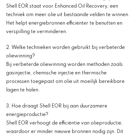
Shell EOR staat voor Enhanced Oil Recovery, een
techniek om meer olie uit bestaande velden te winnen.
Het helpt energiebronnen efficiënter te benutten en
verspilling te verminderen.
2. Welke technieken worden gebruikt bij verbeterde
oliewinning?
Bij verbeterde oliewinning worden methoden zoals
gasinjectie, chemische injectie en thermische
processen toegepast om olie uit moeilijk bereikbare
lagen te halen.
3. Hoe draagt Shell EOR bij aan duurzamere
energieproductie?
Shell EOR verhoogt de efficiëntie van olieproductie,
waardoor er minder nieuwe bronnen nodig zijn. Dit