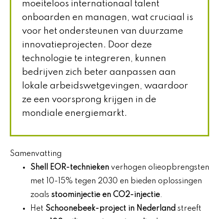
moeiteloos internationaal talent
onboarden en managen, wat cruciaal is
voor het ondersteunen van duurzame
innovatieprojecten. Door deze
technologie te integreren, kunnen
bedrijven zich beter aanpassen aan
lokale arbeidswetgevingen, waardoor
ze een voorsprong krijgen in de
mondiale energiemarkt.
Samenvatting
Shell EOR-technieken
verhogen olieopbrengsten
met 10-15% tegen 2030 en bieden oplossingen
zoals
stoominjectie en
CO2-injectie
.
Het
Schoonebeek-project in Nederland
streeft