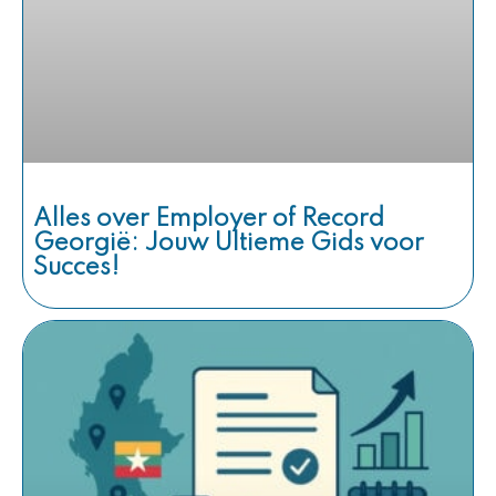
Alles over Employer of Record
Georgië: Jouw Ultieme Gids voor
Succes!