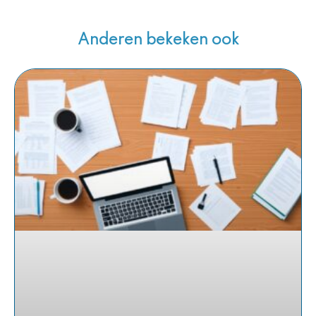
Anderen bekeken ook