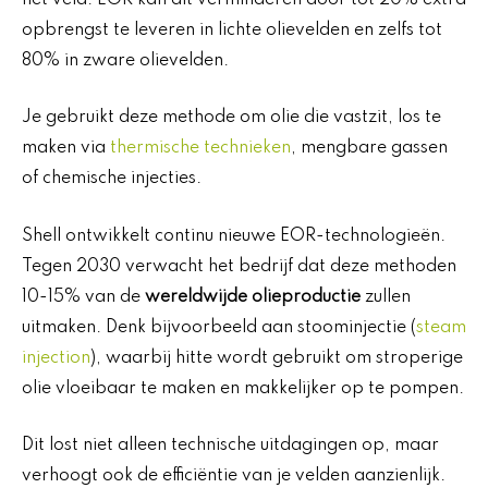
opbrengst te leveren in lichte olievelden en zelfs tot
80% in zware olievelden.
Je gebruikt deze methode om olie die vastzit, los te
maken via
thermische technieken
, mengbare gassen
of chemische injecties.
Shell ontwikkelt continu nieuwe EOR-technologieën.
Tegen 2030 verwacht het bedrijf dat deze methoden
10-15% van de
wereldwijde olieproductie
zullen
uitmaken. Denk bijvoorbeeld aan stoominjectie (
steam
injection
), waarbij hitte wordt gebruikt om stroperige
olie vloeibaar te maken en makkelijker op te pompen.
Dit lost niet alleen technische uitdagingen op, maar
verhoogt ook de efficiëntie van je velden aanzienlijk.