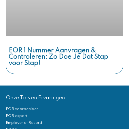
EOR 1 Nummer Aanvragen &
Controleren: Zo Doe Je Dat Stap
voor Stap!
Onze Tips en Ervaringen
EOR voorbeelden
EOR export
Employer of Record