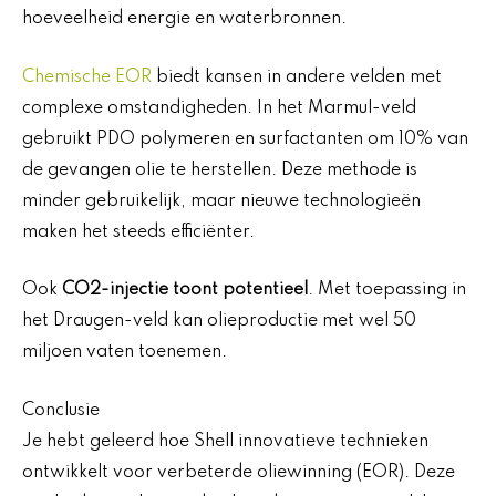
hoeveelheid energie en waterbronnen.
Chemische EOR
biedt kansen in andere velden met
complexe omstandigheden. In het Marmul-veld
gebruikt PDO polymeren en surfactanten om 10% van
de gevangen olie te herstellen. Deze methode is
minder gebruikelijk, maar nieuwe technologieën
maken het steeds efficiënter.
Ook
CO2-injectie toont potentieel
. Met toepassing in
het Draugen-veld kan olieproductie met wel 50
miljoen vaten toenemen.
Conclusie
Je hebt geleerd hoe Shell innovatieve technieken
ontwikkelt voor verbeterde oliewinning (EOR). Deze