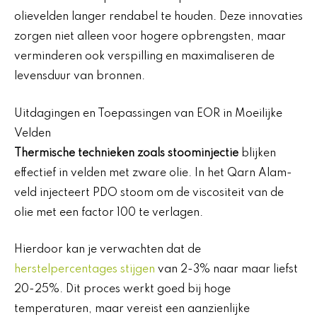
olievelden langer rendabel te houden. Deze innovaties
zorgen niet alleen voor hogere opbrengsten, maar
verminderen ook verspilling en maximaliseren de
levensduur van bronnen.
Uitdagingen en Toepassingen van EOR in Moeilijke
Velden
Thermische technieken zoals stoominjectie
blijken
effectief in velden met zware olie. In het Qarn Alam-
veld injecteert PDO stoom om de viscositeit van de
olie met een factor 100 te verlagen.
Hierdoor kan je verwachten dat de
herstelpercentages stijgen
van 2-3% naar maar liefst
20-25%. Dit proces werkt goed bij hoge
temperaturen, maar vereist een aanzienlijke