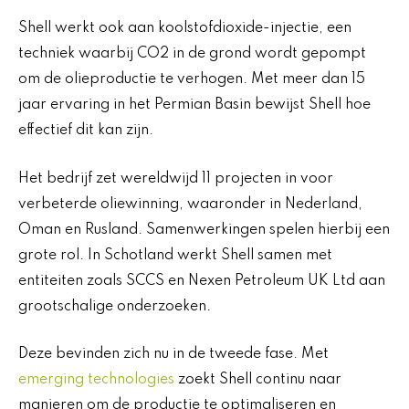
Shell werkt ook aan koolstofdioxide-injectie, een
techniek waarbij CO2 in de grond wordt gepompt
om de olieproductie te verhogen. Met meer dan 15
jaar ervaring in het Permian Basin bewijst Shell hoe
effectief dit kan zijn.
Het bedrijf zet wereldwijd 11 projecten in voor
verbeterde oliewinning, waaronder in Nederland,
Oman en Rusland. Samenwerkingen spelen hierbij een
grote rol. In Schotland werkt Shell samen met
entiteiten zoals SCCS en Nexen Petroleum UK Ltd aan
grootschalige onderzoeken.
Deze bevinden zich nu in de tweede fase. Met
emerging technologies
zoekt Shell continu naar
manieren om de productie te optimaliseren en