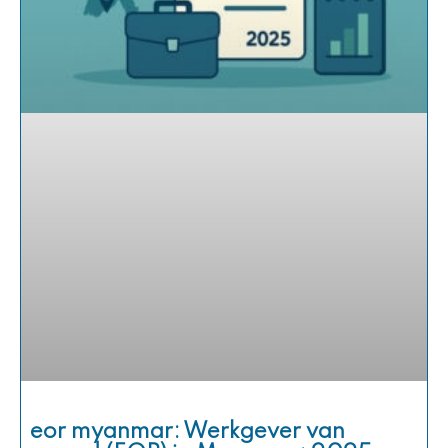
eor myanmar: Werkgever van