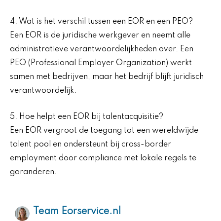
4. Wat is het verschil tussen een EOR en een PEO?
Een EOR is de juridische werkgever en neemt alle
administratieve verantwoordelijkheden over. Een
PEO (Professional Employer Organization) werkt
samen met bedrijven, maar het bedrijf blijft juridisch
verantwoordelijk.
5. Hoe helpt een EOR bij talentacquisitie?
Een EOR vergroot de toegang tot een wereldwijde
talent pool en ondersteunt bij cross-border
employment door compliance met lokale regels te
garanderen.
Team Eorservice.nl