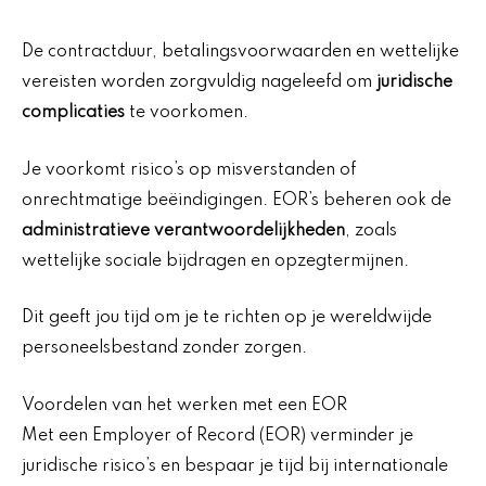
De contractduur, betalingsvoorwaarden en wettelijke
vereisten worden zorgvuldig nageleefd om
juridische
complicaties
te voorkomen.
Je voorkomt risico’s op misverstanden of
onrechtmatige beëindigingen. EOR’s beheren ook de
administratieve verantwoordelijkheden
, zoals
wettelijke sociale bijdragen en opzegtermijnen.
Dit geeft jou tijd om je te richten op je wereldwijde
personeelsbestand zonder zorgen.
Voordelen van het werken met een EOR
Met een Employer of Record (EOR) verminder je
juridische risico’s en bespaar je tijd bij internationale