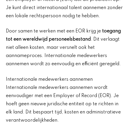
Je kunt direct internationaal talent aannemen zonder
een lokale rechtspersoon nodig te hebben.
Door samen te werken met een EOR krijg je
toegang
tot een wereldwijd personeelsbestand
. Dit verlaagt
niet alleen kosten, maar versnelt ook het
aannameproces. Internationale medewerkers
aannemen wordt zo eenvoudig en efficiënt geregeld.
Internationale medewerkers aannemen
Internationale medewerkers aannemen wordt
eenvoudiger met een Employer of Record (EOR). Je
hoeft geen nieuwe juridische entiteit op te richten in
elk land. Dit bespaart tijd, kosten en administratieve
verantwoordelijkheden.