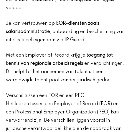
voldoet.
Je kan vertrouwen op
EOR-diensten zoals
salarisadministratie
, onboarding en bescherming van
intellectueel eigendom via IP Guard.
Met een Employer of Record krijg je
toegang tot
kennis van regionale arbeidsregels
en verplichtingen.
Dit helpt bij het aannemen van talent uit een
wereldwijde talent pool zonder juridisch gedoe.
Verschil tussen een EOR en een PEO
Het kiezen tussen een Employer of Record (EOR) en
een Professional Employer Organization (PEO) kan
verwarrend zijn. De verschillen liggen vooral in
juridische verantwoordelijkheid en de noodzaak van