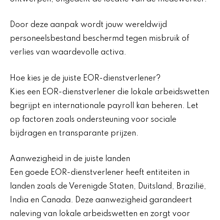
Door deze aanpak wordt jouw wereldwijd
personeelsbestand beschermd tegen misbruik of
verlies van waardevolle activa.
Hoe kies je de juiste EOR-dienstverlener?
Kies een EOR-dienstverlener die lokale arbeidswetten
begrijpt en internationale payroll kan beheren. Let
op factoren zoals ondersteuning voor sociale
bijdragen en transparante prijzen.
Aanwezigheid in de juiste landen
Een goede EOR-dienstverlener heeft entiteiten in
landen zoals de Verenigde Staten, Duitsland, Brazilië,
India en Canada. Deze aanwezigheid garandeert
naleving van lokale arbeidswetten en zorgt voor