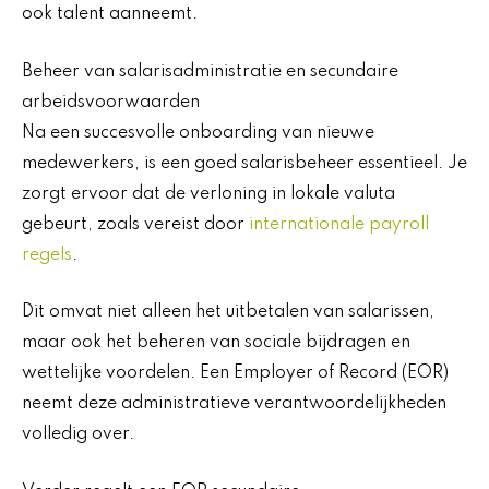
ook talent aanneemt.
Beheer van salarisadministratie en secundaire
arbeidsvoorwaarden
Na een succesvolle onboarding van nieuwe
medewerkers, is een goed salarisbeheer essentieel. Je
zorgt ervoor dat de verloning in lokale valuta
gebeurt, zoals vereist door
internationale payroll
regels
.
Dit omvat niet alleen het uitbetalen van salarissen,
maar ook het beheren van sociale bijdragen en
wettelijke voordelen. Een Employer of Record (EOR)
neemt deze administratieve verantwoordelijkheden
volledig over.