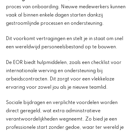
proces van onboarding. Nieuwe medewerkers kunnen
vaak al binnen enkele dagen starten dankzij
gestroomlijnde processen en ondersteuning.
Dit voorkomt vertragingen en stelt je in staat om snel
een wereldwijd personeelsbestand op te bouwen.
De EOR biedt hulpmiddelen, zoals een checklist voor
internationale werving en ondersteuning bij
arbeidscontracten. Dit zorgt voor een vlekkeloze
ervaring voor zowel jou als je nieuwe teamlid.
Sociale bijdragen en verplichte voordelen worden
direct geregeld, wat extra administratieve
verantwoordelijkheden wegneemt. Zo bied je een
professionele start zonder gedoe, waar ter wereld je