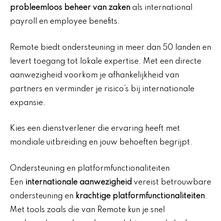
probleemloos beheer van zaken
als international
payroll en employee benefits.
Remote biedt ondersteuning in meer dan 50 landen en
levert toegang tot lokale expertise. Met een directe
aanwezigheid voorkom je afhankelijkheid van
partners en verminder je risico’s bij internationale
expansie.
Kies een dienstverlener die ervaring heeft met
mondiale uitbreiding en jouw behoeften begrijpt.
Ondersteuning en platformfunctionaliteiten
Een
internationale aanwezigheid
vereist betrouwbare
ondersteuning en
krachtige platformfunctionaliteiten
.
Met tools zoals die van Remote kun je snel