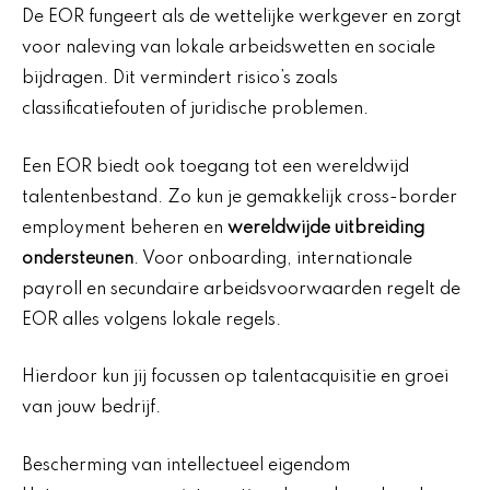
De EOR fungeert als de wettelijke werkgever en zorgt
voor naleving van lokale arbeidswetten en sociale
bijdragen. Dit vermindert risico’s zoals
classificatiefouten of juridische problemen.
Een EOR biedt ook toegang tot een wereldwijd
talentenbestand. Zo kun je gemakkelijk cross-border
employment beheren en
wereldwijde uitbreiding
ondersteunen
. Voor onboarding, internationale
payroll en secundaire arbeidsvoorwaarden regelt de
EOR alles volgens lokale regels.
Hierdoor kun jij focussen op talentacquisitie en groei
van jouw bedrijf.
Bescherming van intellectueel eigendom