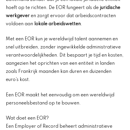
hoeft op te richten. De EOR fungeert als de
juridische
werkgever
en zorgt ervoor dat arbeidscontracten
voldoen aan
lokale arbeidswetten
.
Met een EOR kun je wereldwijd talent aannemen en
snel uitbreiden, zonder ingewikkelde administratieve
verantwoordelijkheden. Dit bespaart je tijd en kosten,
aangezien het oprichten van een entiteit in landen
zoals Frankrijk maanden kan duren en duizenden
euro’s kost.
Een EOR maakt het eenvoudig om een wereldwijd
personeelsbestand op te bouwen.
Wat doet een EOR?
Een Employer of Record beheert administratieve