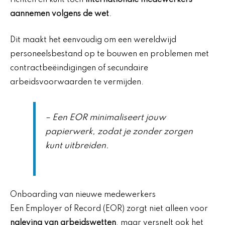
aannemen volgens de wet
.
Dit maakt het eenvoudig om een wereldwijd
personeelsbestand op te bouwen en problemen met
contractbeëindigingen of secundaire
arbeidsvoorwaarden te vermijden.
– Een EOR minimaliseert jouw
papierwerk, zodat je zonder zorgen
kunt uitbreiden.
Onboarding van nieuwe medewerkers
Een Employer of Record (EOR) zorgt niet alleen voor
naleving van arbeidswetten
, maar versnelt ook het