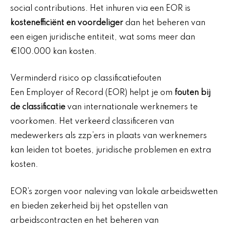
social contributions. Het inhuren via een EOR is
kostenefficiënt en voordeliger
dan het beheren van
een eigen juridische entiteit, wat soms meer dan
€100.000 kan kosten.
Verminderd risico op classificatiefouten
Een Employer of Record (EOR) helpt je om
fouten bij
de classificatie
van internationale werknemers te
voorkomen. Het verkeerd classificeren van
medewerkers als zzp’ers in plaats van werknemers
kan leiden tot boetes, juridische problemen en extra
kosten.
EOR’s zorgen voor naleving van lokale arbeidswetten
en bieden zekerheid bij het opstellen van
arbeidscontracten en het beheren van