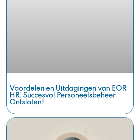
Voordelen en Uitdagingen van EOR
HR: Succesvol Personeelsbeheer
Ontsloten!