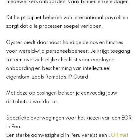
medewerkers onboarden, vaak binnen enkele dagen.
Dit helpt bij het beheren van international payroll en
zorgt dat alle processen soepel verlopen.
Oyster biedt daarnaast handige demos en functies
voor wereldwijd personeelsbeheer. Je krijgt toegang
tot een overzichtelijke checklist voor employee
onboarding en bescherming van intellectueel
eigendom, zoals Remote’s IP Guard.
Met deze oplossingen beheer je eenvoudig jouw
distributed workforce.
Specifieke overwegingen voor het kiezen van een EOR
in Peru
Een sterke aanwezigheid in Peru vereist een
EOR met