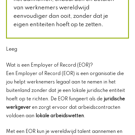
van werknemers wereldwijd
eenvoudiger dan ooit, zonder dat je
eigen entiteiten hoeft op te zetten.
Leeg
Wat is een Employer of Record (EOR)?
Een Employer of Record (EOR) is een organisatie die
jou helpt werknemers legaal aan te nemen in het
buitenland zonder dat je een lokale juridische entiteit
hoeft op te richten. De EOR fungeert als de
juridische
werkgever
en zorgt ervoor dat arbeidscontracten
voldoen aan
lokale arbeidswetten
.
Met een EOR kun je wereldwijd talent aannemen en