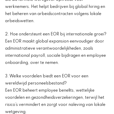
werknemers. Het helpt bedrijven bij global hiring en
het beheren van arbeidscontracten volgens lokale
arbeidswetten.
2. Hoe ondersteunt een EOR bij internationale groei?
Een EOR maakt global expansion eenvoudiger door
administratieve verantwoordelijkheden, zoals
international payroll, sociale bijdragen en employee
onboarding, over te nemen.
3. Welke voordelen biedt een EOR voor een
wereldwijd personeelsbestand?
Een EOR beheert employee benefits, wettelijke
voordelen en gezondheidsverzekeringen, terwijl het
risico’s vermindert en zorgt voor naleving van lokale
wetgeving.