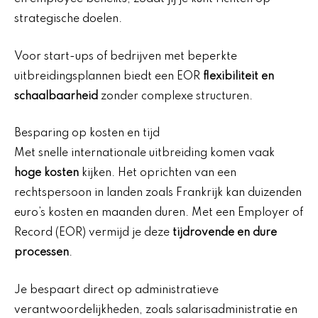
strategische doelen.
Voor start-ups of bedrijven met beperkte
uitbreidingsplannen biedt een EOR
flexibiliteit en
schaalbaarheid
zonder complexe structuren.
Besparing op kosten en tijd
Met snelle internationale uitbreiding komen vaak
hoge kosten
kijken. Het oprichten van een
rechtspersoon in landen zoals Frankrijk kan duizenden
euro’s kosten en maanden duren. Met een Employer of
Record (EOR) vermijd je deze
tijdrovende en dure
processen
.
Je bespaart direct op administratieve
verantwoordelijkheden, zoals salarisadministratie en