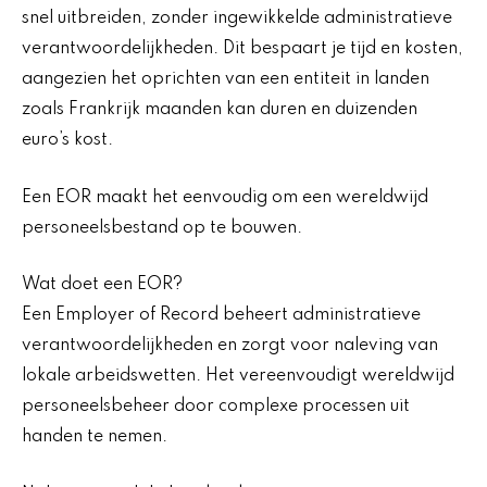
snel uitbreiden, zonder ingewikkelde administratieve
verantwoordelijkheden. Dit bespaart je tijd en kosten,
aangezien het oprichten van een entiteit in landen
zoals Frankrijk maanden kan duren en duizenden
euro’s kost.
Een EOR maakt het eenvoudig om een wereldwijd
personeelsbestand op te bouwen.
Wat doet een EOR?
Een Employer of Record beheert administratieve
verantwoordelijkheden en zorgt voor naleving van
lokale arbeidswetten. Het vereenvoudigt wereldwijd
personeelsbeheer door complexe processen uit
handen te nemen.