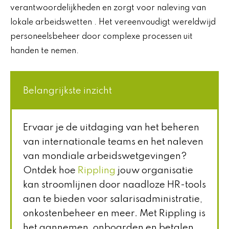
verantwoordelijkheden en zorgt voor naleving van
lokale arbeidswetten . Het vereenvoudigt wereldwijd
personeelsbeheer door complexe processen uit
handen te nemen.
Belangrijkste inzicht
Ervaar je de uitdaging van het beheren
van internationale teams en het naleven
van mondiale arbeidswetgevingen?
Ontdek hoe
Rippling
jouw organisatie
kan stroomlijnen door naadloze HR-tools
aan te bieden voor salarisadministratie,
onkostenbeheer en meer. Met Rippling is
het aannemen, onboarden en betalen