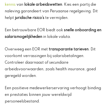
kennis
van
lokale arbeidswetten
. Kies een partij die
naleving garandeert van Peruaanse regelgeving. Dit
helpt
juridische risico’s
te vermijden.
Een betrouwbare EOR biedt ook
snelle onboarding en
salarismogelijkheden
in lokale valuta.
Overweeg een EOR met
transparante tarieven
. Dit
voorkomt verrassingen bij salarisbetalingen.
Controleer daarnaast of secundaire
arbeidsvoorwaarden, zoals health insurance, goed
geregeld worden.
Een positieve medewerkerservaring verhoogt binding
en prestaties binnen jouw wereldwijd
personeelsbestand.