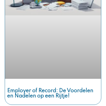
Employer of Record: De Voordelen
en Nadelen op een Rijtje!