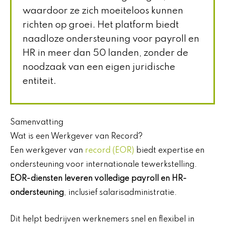
waardoor ze zich moeiteloos kunnen
richten op groei. Het platform biedt
naadloze ondersteuning voor payroll en
HR in meer dan 50 landen, zonder de
noodzaak van een eigen juridische
entiteit.
Samenvatting
Wat is een Werkgever van Record?
Een werkgever van
record (EOR)
biedt expertise en
ondersteuning voor internationale tewerkstelling.
EOR-diensten leveren volledige payroll en HR-
ondersteuning
, inclusief salarisadministratie.
Dit helpt bedrijven werknemers snel en flexibel in