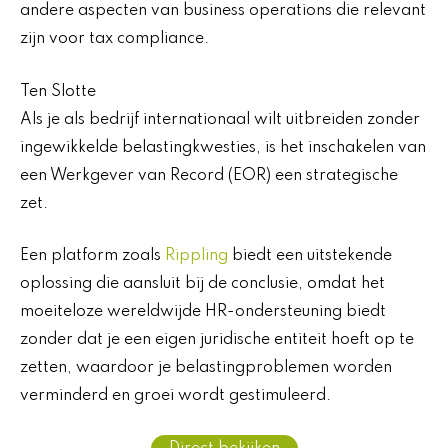
andere aspecten van business operations die relevant
zijn voor tax compliance.
Ten Slotte
Als je als bedrijf internationaal wilt uitbreiden zonder
ingewikkelde belastingkwesties, is het inschakelen van
een Werkgever van Record (EOR) een strategische
zet.
Een platform zoals
Rippling
biedt een uitstekende
oplossing die aansluit bij de conclusie, omdat het
moeiteloze wereldwijde HR-ondersteuning biedt
zonder dat je een eigen juridische entiteit hoeft op te
zetten, waardoor je belastingproblemen worden
verminderd en groei wordt gestimuleerd.