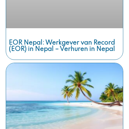
EOR Nepal: Werkgever van Record
(EOR) in Nepal – Verhuren in Nepal