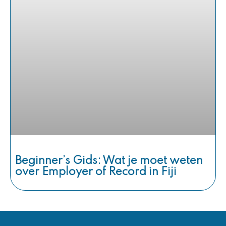
Beginner’s Gids: Wat je moet weten
over Employer of Record in Fiji