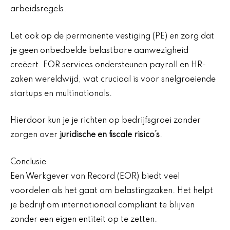
arbeidsregels.
Let ook op de permanente vestiging (PE) en zorg dat
je geen onbedoelde belastbare aanwezigheid
creëert. EOR services ondersteunen payroll en HR-
zaken wereldwijd, wat cruciaal is voor snelgroeiende
startups en multinationals.
Hierdoor kun je je richten op bedrijfsgroei zonder
zorgen over
juridische en fiscale risico’s
.
Conclusie
Een Werkgever van Record (EOR) biedt veel
voordelen als het gaat om belastingzaken. Het helpt
je bedrijf om internationaal compliant te blijven
zonder een eigen entiteit op te zetten.