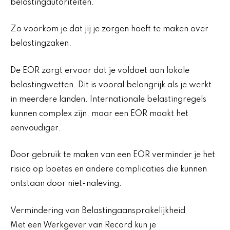
belastingautoriteiten.
Zo voorkom je dat jij je zorgen hoeft te maken over
belastingzaken.
De EOR zorgt ervoor dat je voldoet aan lokale
belastingwetten. Dit is vooral belangrijk als je werkt
in meerdere landen. Internationale belastingregels
kunnen complex zijn, maar een EOR maakt het
eenvoudiger.
Door gebruik te maken van een EOR verminder je het
risico op boetes en andere complicaties die kunnen
ontstaan door niet-naleving.
Vermindering van Belastingaansprakelijkheid
Met een Werkgever van Record kun je