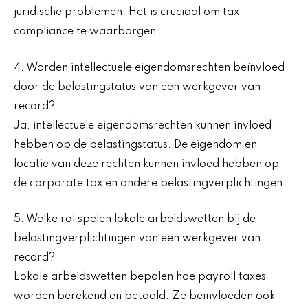
juridische problemen. Het is cruciaal om tax
compliance te waarborgen.
4. Worden intellectuele eigendomsrechten beïnvloed
door de belastingstatus van een werkgever van
record?
Ja, intellectuele eigendomsrechten kunnen invloed
hebben op de belastingstatus. De eigendom en
locatie van deze rechten kunnen invloed hebben op
de corporate tax en andere belastingverplichtingen.
5. Welke rol spelen lokale arbeidswetten bij de
belastingverplichtingen van een werkgever van
record?
Lokale arbeidswetten bepalen hoe payroll taxes
worden berekend en betaald. Ze beïnvloeden ook