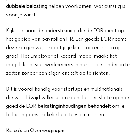
dubbele belasting
helpen voorkomen, wat gunstig is
voor je winst.
Kijk ook naar de ondersteuning die de EOR biedt op
het gebied van payroll en HR. Een goede EOR neemt
deze zorgen weg, zodat jij je kunt concentreren op
groei. Het Employer of Record-model maakt het
mogelijk om snel werknemers in meerdere landen in te
zetten zonder een eigen entiteit op te richten.
Dit is vooral handig voor startups en multinationals
die wereldwijd willen uitbreiden. Let ten slotte op hoe
goed de EOR
belastinginhoudingen behandelt
om je
belastingaansprakelijkheid te verminderen.
Risico’s en Overwegingen