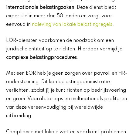
internationale belastingzaken
. Deze dienst biedt
expertise in meer dan 50 landen en zorgt voor
eenvoud in
naleving van lokale belastingregels
.
EOR-diensten voorkomen de noodzaak om een
juridische entiteit op te richten. Hierdoor vermijd je
complexe belastingprocedures
.
Met een EOR heb je geen zorgen over payroll en HR-
ondersteuning. Dit kan belastingadministratie
verlichten, zodat jij je kunt richten op bedrijfsvoering
en groei. Vooral startups en multinationals profiteren
van deze vereenvoudiging bij wereldwijde
uitbreiding.
Compliance met lokale wetten voorkomt problemen