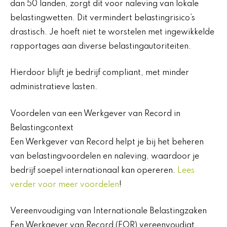
dan 50 landen, zorgt dit voor naleving van lokale
belastingwetten. Dit vermindert belastingrisico’s
drastisch. Je hoeft niet te worstelen met ingewikkelde
rapportages aan diverse belastingautoriteiten.
Hierdoor blijft je bedrijf compliant, met minder
administratieve lasten.
Voordelen van een Werkgever van Record in
Belastingcontext
Een Werkgever van Record helpt je bij het beheren
van belastingvoordelen en naleving, waardoor je
bedrijf soepel internationaal kan opereren.
Lees
verder voor meer voordelen
!
Vereenvoudiging van Internationale Belastingzaken
Een Werkgever van Record (EOR) vereenvoudigt