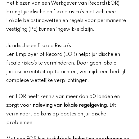
Het kiezen van een Werkgever van Record (EOR)
brengt juridische en fiscale risico’s met zich mee.
Lokale belastingwetten en regels voor permanente
vestiging (PE) kunnen ingewikkeld zijn.
Juridische en Fiscale Risico’s
Een Employer of Record (EOR) helpt juridische en
fiscale risico’s te verminderen. Door geen lokale
juridische entiteit op te richten, vermijdt een bedrijf
complexe wettelijke verplichtingen.
Een EOR heeft kennis van meer dan 50 landen en
zorgt voor
naleving van lokale regelgeving
. Dit
vermindert de kans op boetes en juridische
problemen.