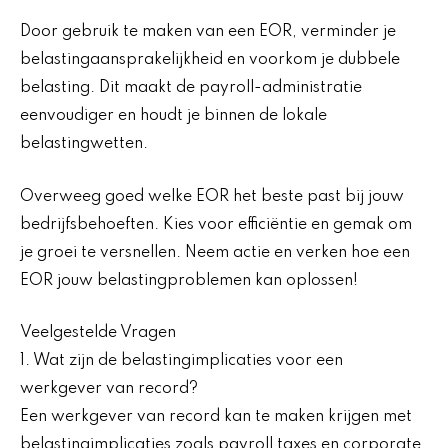
Door gebruik te maken van een EOR, verminder je
belastingaansprakelijkheid en voorkom je dubbele
belasting. Dit maakt de payroll-administratie
eenvoudiger en houdt je binnen de lokale
belastingwetten.
Overweeg goed welke EOR het beste past bij jouw
bedrijfsbehoeften. Kies voor efficiëntie en gemak om
je groei te versnellen. Neem actie en verken hoe een
EOR jouw belastingproblemen kan oplossen!
Veelgestelde Vragen
1. Wat zijn de belastingimplicaties voor een
werkgever van record?
Een werkgever van record kan te maken krijgen met
belastingimplicaties zoals payroll taxes en corporate