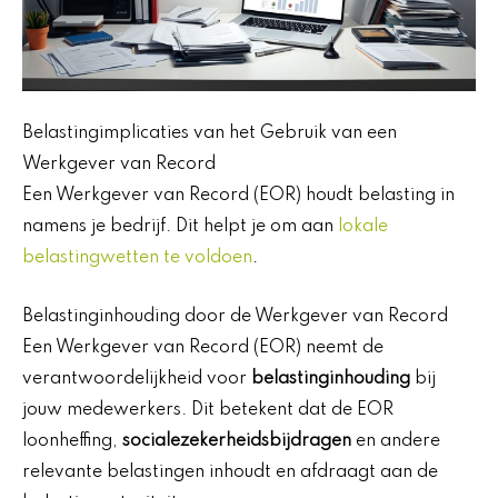
Belastingimplicaties van het Gebruik van een
Werkgever van Record
Een Werkgever van Record (EOR) houdt belasting in
namens je bedrijf. Dit helpt je om aan
lokale
belastingwetten te voldoen
.
Belastinginhouding door de Werkgever van Record
Een Werkgever van Record (EOR) neemt de
verantwoordelijkheid voor
belastinginhouding
bij
jouw medewerkers. Dit betekent dat de EOR
loonheffing,
socialezekerheidsbijdragen
en andere
relevante belastingen inhoudt en afdraagt aan de