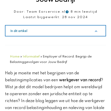
Door:
Team Eorservice.nl
8 min leestijd
Laatst bijgewerkt:
28 nov 2024
In dit artikel
Home
»
Informatief
»
Employer of Record: Begrijp de
Belastinggevolgen voor Jouw Bedrijf
Heb je moeite met het begrijpen van de
belastingimplicaties van een
werkgever van record
?
Wist je dat dit model bedrijven helpt om wereldwijd
te opereren zonder een juridische entiteit op te
richten? In deze blog leggen we uit hoe de werkgever
van record belastinginhouding en naleving van lokale