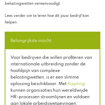
belastingwetten vereenvoudigt.
Lees verder om te leren hoe dit jouw bedrijf kan
helpen.
Belangrijkste inzicht
Voor bedrijven die willen profiteren van
internationale uitbreiding zonder de
hoofdpijn van complexe
belastingwetten, is er een slimme
oplossing beschikbaar. Met
Rippling
kunnen organisaties hun wereldwijde
HR-processen stroomlijnen en voldoen
aan lokale arbeidswetgevingen,