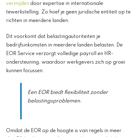
vermijden
door expertise in internationale
tewerkstelling. Zo hoef je geen juridische entiteit op te
richten in meerdere landen.
Dit voorkomt dat belastingautoriteiten je
bedrijfsinkomsten in meerdere landen belasten. De
EOR Service verzorgt volledige payroll en HR-
ondersteuning, waardoor werkgevers zich op groei
kunnen focussen.
Een EOR biedt flexibiliteit zonder
belastingsproblemen.
Omdat de EOR op de hoogte is van regels in meer