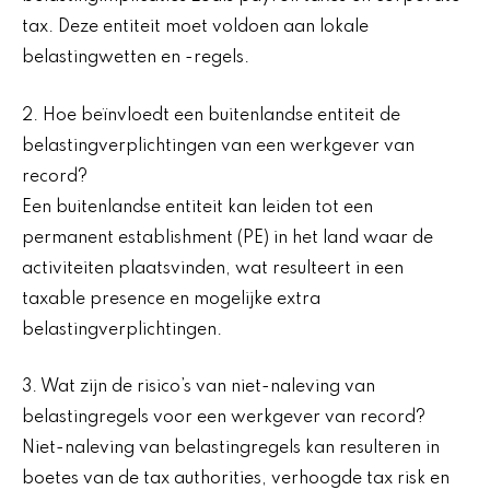
tax. Deze entiteit moet voldoen aan lokale
belastingwetten en -regels.
2. Hoe beïnvloedt een buitenlandse entiteit de
belastingverplichtingen van een werkgever van
record?
Een buitenlandse entiteit kan leiden tot een
permanent establishment (PE) in het land waar de
activiteiten plaatsvinden, wat resulteert in een
taxable presence en mogelijke extra
belastingverplichtingen.
3. Wat zijn de risico’s van niet-naleving van
belastingregels voor een werkgever van record?
Niet-naleving van belastingregels kan resulteren in
boetes van de tax authorities, verhoogde tax risk en