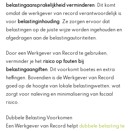
belastingaansprakelijkheid verminderen
. Dit komt
omdat de werkgever van record verantwoordelijk is
voor
belastinginhouding
. Ze zorgen ervoor dat
belastingen op de juiste wijze worden ingehouden en
afgedragen aan de belastingautoriteiten.
Door een Werkgever van Record te gebruiken,
verminder je het
risico op fouten bij
belastingaangiften
. Dit voorkomt boetes en extra
heffingen. Bovendien is de Werkgever van Record
goed op de hoogte van lokale belastingwetten, wat
zorgt voor naleving en minimalisering van fiscaal
risico.
Dubbele Belasting Voorkomen
Een Werkgever van Record helpt
dubbele belasting te