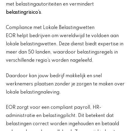
met belastingautoriteiten en vermindert
belastingrisico’s
.
Compliance met Lokale Belastingwetten
EOR helpt bedrijven om wereldwijd te voldoen aan
lokale belastingwetten. Deze dienst biedt expertise in
meer dan 50 landen, waardoor belastingsregels in
verschillende regio’s worden nageleefd.
Daardoor kan jouw bedrijf makkelijk en snel
werknemers plaatsen zonder je zorgen te maken over
lokale belastingnaleving.
EOR zorgt voor een compliant payroll, HR-
administratie en belastingplicht. Dit betekent dat
belastingen correct worden ingehouden en betaald