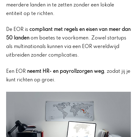
meerdere landen in te zetten zonder een lokale
entiteit op te richten.
De EOR is
compliant met regels en eisen van meer dan
50 landen
om boetes te voorkomen. Zowel startups
als multinationals kunnen via een EOR wereldwijd
uitbreiden zonder complicaties.
Een EOR
neemt HR- en payrollzorgen weg
, zodat jij je
kunt richten op groei.