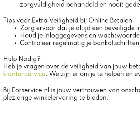
zorgvuldigheid behandeld en nooit ged
Tips voor Extra Veiligheid bij Online Betalen
Zorg ervoor dat je altijd een beveiligde 
Houd je inloggegevens en wachtwoorde
Controleer regelmatig je bankafschriften
Hulp Nodig?
Heb je vragen over de veiligheid van jouw bet
klantenservice
. We zijn er om je te helpen en
Bij Eorservice.nl is jouw vertrouwen van onsc
plezierige winkelervaring te bieden.