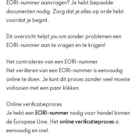
EORI-nummer aanvragen? Je hebt bepaalde
documenten nodig. Zorg dat je alles op orde hebt
voordat je begint.
Dit overzicht helpt jou om zonder problemen een
EORI-nummer aan te vragen en te krijgen!
Het controleren van een EORI-nummer
Het verifiëren van een EORI-nummer is eenvoudig
online te doen. Je kunt dit proces zonder veel moeite
voltooien met een paar klikken.
Online verificatieproces
Je hebt een
EORI-nummer
nodig voor handel binnen
de Europese Unie. Het
online verificatieproces
is
eenvoudig en snel.