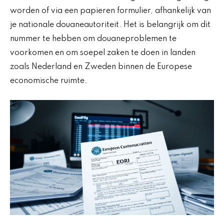
worden of via een papieren formulier, afhankelijk van
je nationale douaneautoriteit. Het is belangrijk om dit
nummer te hebben om douaneproblemen te
voorkomen en om soepel zaken te doen in landen
zoals Nederland en Zweden binnen de Europese
economische ruimte.