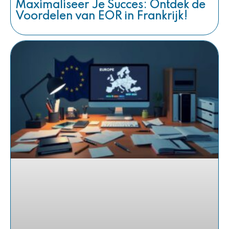
Maximaliseer Je Succes: Ontdek de
Voordelen van EOR in Frankrijk!