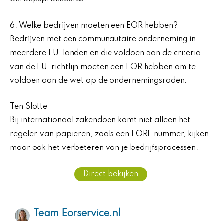
6. Welke bedrijven moeten een EOR hebben?
Bedrijven met een communautaire onderneming in
meerdere EU-landen en die voldoen aan de criteria
van de EU-richtlijn moeten een EOR hebben om te
voldoen aan de wet op de ondernemingsraden.
Ten Slotte
Bij internationaal zakendoen komt niet alleen het
regelen van papieren, zoals een EORI-nummer, kijken,
maar ook het verbeteren van je bedrijfsprocessen.
Direct bekijken
Team Eorservice.nl