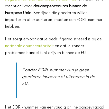
essentieel voor
douaneprocedures binnen de
Europese Unie
. Bedrijven die goederen willen
importeren of exporteren, moeten een EORI-nummer
hebben.
Het zorgt ervoor dat je bedrijf geregistreerd is bij de
nationale douaneautoriteit
en dat je zonder
problemen handel kunt drijven binnen de EU.
Zonder EORI-nummer kun je geen
goederen invoeren of uitvoeren in de
EU.
Het EORI-nummer kan eenvoudig online aangevraagd