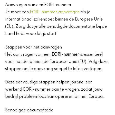
Aanvragen van een EORI-nummer
Je moet een
EORI-nummer aanvragen
als je
internationaal zakendoet binnen de Europese Unie
(EU). Zorg dat je alle benodigde documentatie bij de
hand hebt voordat je start.
Stappen voor het aanvragen
Het aanvragen van een
EORI-nummer
is essentieel
voor handel binnen de Europese Unie (EU). Volg deze
stappen om je aanvraag soepel te laten verlopen:
Deze eenvoudige stappen helpen jou snel een
werkend EORI-nummer aan te vragen, zodat jouw
bedrijf probleemloos kan opereren binnen Europa.
Benodigde documentatie