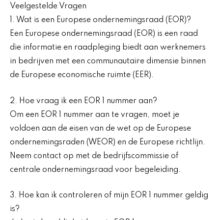
Veelgestelde Vragen
1. Wat is een Europese ondernemingsraad (EOR)?
Een Europese ondernemingsraad (EOR) is een raad
die informatie en raadpleging biedt aan werknemers
in bedrijven met een communautaire dimensie binnen
de Europese economische ruimte (EER).
2. Hoe vraag ik een EOR 1 nummer aan?
Om een EOR 1 nummer aan te vragen, moet je
voldoen aan de eisen van de wet op de Europese
ondernemingsraden (WEOR) en de Europese richtlijn.
Neem contact op met de bedrijfscommissie of
centrale ondernemingsraad voor begeleiding.
3. Hoe kan ik controleren of mijn EOR 1 nummer geldig
is?