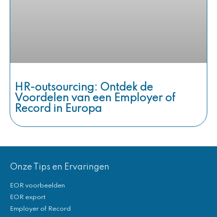
HR-outsourcing: Ontdek de
Voordelen van een Employer of
Record in Europa
Onze Tips en Ervaringen
EOR voorbeelden
EOR export
Employer of Record