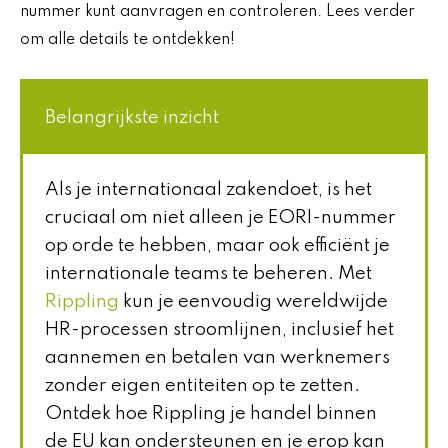
nummer kunt aanvragen en controleren. Lees verder
om alle details te ontdekken!
Belangrijkste inzicht
Als je internationaal zakendoet, is het
cruciaal om niet alleen je EORI-nummer
op orde te hebben, maar ook efficiënt je
internationale teams te beheren. Met
Rippling
kun je eenvoudig wereldwijde
HR-processen stroomlijnen, inclusief het
aannemen en betalen van werknemers
zonder eigen entiteiten op te zetten.
Ontdek hoe Rippling je handel binnen
de EU kan ondersteunen en je erop kan