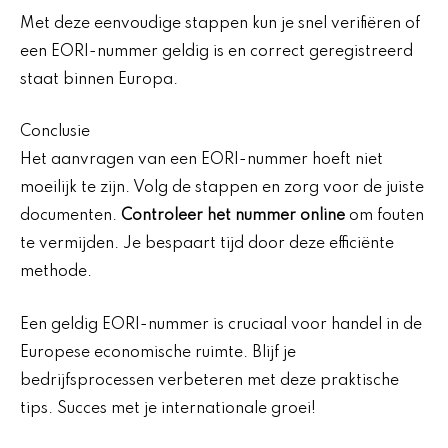
Met deze eenvoudige stappen kun je snel verifiëren of
een EORI-nummer geldig is en correct geregistreerd
staat binnen Europa.
Conclusie
Het aanvragen van een EORI-nummer hoeft niet
moeilijk te zijn. Volg de stappen en zorg voor de juiste
documenten.
Controleer het nummer online
om fouten
te vermijden. Je bespaart tijd door deze efficiënte
methode.
Een geldig EORI-nummer is cruciaal voor handel in de
Europese economische ruimte. Blijf je
bedrijfsprocessen verbeteren met deze praktische
tips. Succes met je internationale groei!