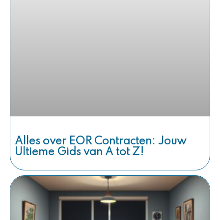
Alles over EOR Contracten: Jouw
Ultieme Gids van A tot Z!