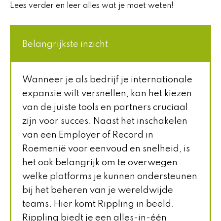
Lees verder en leer alles wat je moet weten!
Belangrijkste inzicht
Wanneer je als bedrijf je internationale
expansie wilt versnellen, kan het kiezen
van de juiste tools en partners cruciaal
zijn voor succes. Naast het inschakelen
van een Employer of Record in
Roemenië voor eenvoud en snelheid, is
het ook belangrijk om te overwegen
welke platforms je kunnen ondersteunen
bij het beheren van je wereldwijde
teams. Hier komt Rippling in beeld.
Rippling biedt je een alles-in-één