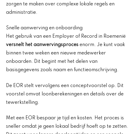
zorgen te maken over complexe lokale regels en
administratie.
Snelle aanwerving en onboarding
Het gebruik van een Employer of Record in Roemenië
versnelt het aanwervingsproces
enorm. Je kunt vaak
binnen twee weken een nieuwe medewerker
onboarden. Dit begint met het delen van
basisgegevens zoals naam en functieomschrijving.
De EOR stelt vervolgens een conceptvoorstel op. Dit
voorstel omvat loonberekeningen en details over de
tewerkstelling.
Met een EOR bespaar je tijd en kosten. Het proces is
sneller omdat je geen lokaal bedrijf hoeft op te zetten.