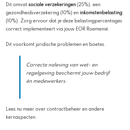
Dit omvat
sociale verzekeringen
(25%), een
gezondheidsverzekering (10%) en
inkomstenbelasting
(10%). Zorg ervoor dat je deze belastingpercentages
correct implementeert via jouw EOR Roemenië.
Dit voorkomt juridische problemen en boetes.
Correcte naleving van wet- en
regelgeving beschermt jouw bedrijf
én medewerkers.
Lees nu meer over contractbeheer en andere
kernaspecten.