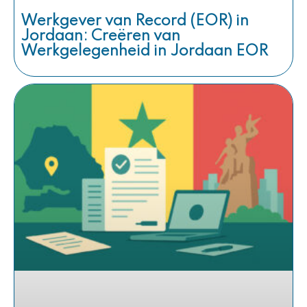
Werkgever van Record (EOR) in
Jordaan: Creëren van
Werkgelegenheid in Jordaan EOR