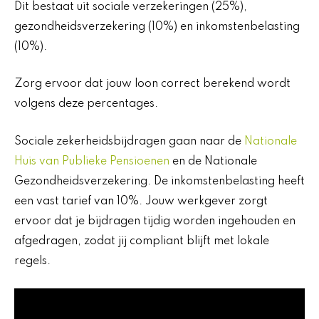
Dit bestaat uit sociale verzekeringen (25%),
gezondheidsverzekering (10%) en inkomstenbelasting
(10%).
Zorg ervoor dat jouw loon correct berekend wordt
volgens deze percentages.
Sociale zekerheidsbijdragen gaan naar de
Nationale
Huis van Publieke Pensioenen
en de Nationale
Gezondheidsverzekering. De inkomstenbelasting heeft
een vast tarief van 10%. Jouw werkgever zorgt
ervoor dat je bijdragen tijdig worden ingehouden en
afgedragen, zodat jij compliant blijft met lokale
regels.