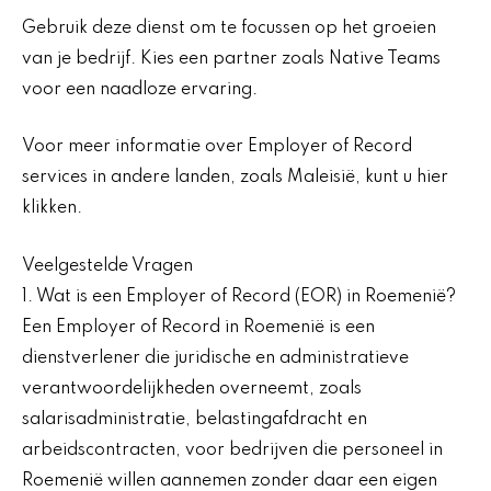
Gebruik deze dienst om te focussen op het groeien
van je bedrijf. Kies een partner zoals Native Teams
voor een naadloze ervaring.
Voor meer informatie over Employer of Record
services in andere landen, zoals Maleisië, kunt u hier
klikken.
Veelgestelde Vragen
1. Wat is een Employer of Record (EOR) in Roemenië?
Een Employer of Record in Roemenië is een
dienstverlener die juridische en administratieve
verantwoordelijkheden overneemt, zoals
salarisadministratie, belastingafdracht en
arbeidscontracten, voor bedrijven die personeel in
Roemenië willen aannemen zonder daar een eigen