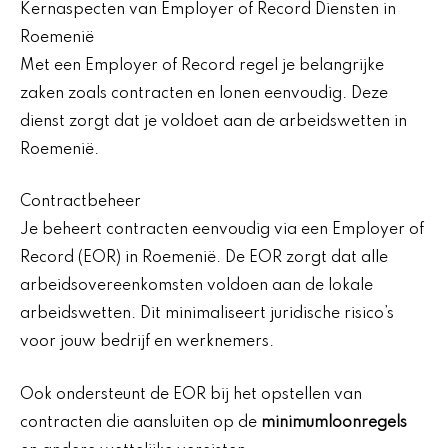
Kernaspecten van Employer of Record Diensten in
Roemenië
Met een Employer of Record regel je belangrijke
zaken zoals contracten en lonen eenvoudig. Deze
dienst zorgt dat je voldoet aan de arbeidswetten in
Roemenië.
Contractbeheer
Je beheert contracten eenvoudig via een Employer of
Record (EOR) in Roemenië. De EOR zorgt dat alle
arbeidsovereenkomsten voldoen aan de lokale
arbeidswetten. Dit minimaliseert juridische risico’s
voor jouw bedrijf en werknemers.
Ook ondersteunt de EOR bij het opstellen van
contracten die aansluiten op de
minimumloonregels