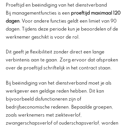
Proeftijd en beëindiging van het dienstverband
Bij managementfuncties is een
proeftijd maximaal 120
dagen
. Voor andere functies geldt een limiet van 90
dagen. Tijdens deze periode kun je beoordelen of de
werknemer geschikt is voor de rol.
Dit geeft je flexibiliteit zonder direct een lange
verbintenis aan te gaan. Zorg ervoor dat afspraken
over de proeftijd schriftelijk in het contract staan.
Bij beëindiging van het dienstverband moet je als
werkgever een geldige reden hebben. Dit kan
bijvoorbeeld disfunctioneren zijn of
bedrijfseconomische redenen. Bepaalde groepen,
zoals werknemers met ziekteverlof,
zwangerschapsverlof of ouderschapsverlof, worden