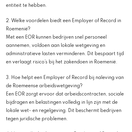
entiteit te hebben.
2. Welke voordelen biedt een Employer of Record in
Roemenië?
Met een EOR kunnen bedrijven snel personeel
aannemen, voldoen aan lokale wetgeving en
administratieve lasten verminderen. Dit bespaart tijd
en verlaagt risico’s bij het zakendoen in Roemenië.
3. Hoe helpt een Employer of Record bij naleving van
de Roemeense arbeidswetgeving?
Een EOR zorgt ervoor dat arbeidscontracten, sociale
bijdragen en belastingen volledig in lijn zijn met de
lokale wet- en regelgeving. Dit beschermt bedrijven
tegen juridische problemen.