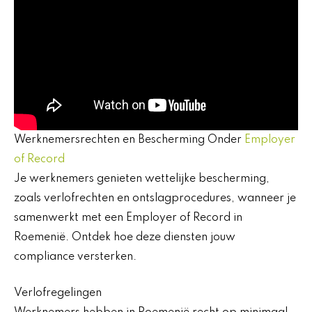
Werknemersrechten en Bescherming Onder
Employer
of Record
Je werknemers genieten wettelijke bescherming,
zoals verlofrechten en ontslagprocedures, wanneer je
samenwerkt met een Employer of Record in
Roemenië. Ontdek hoe deze diensten jouw
compliance versterken.
Verlofregelingen