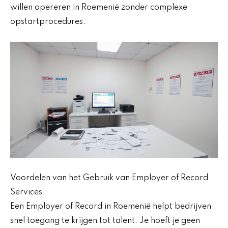
willen opereren in Roemenië zonder complexe
opstartprocedures.
Voordelen van het Gebruik van Employer of Record
Services
Een Employer of Record in Roemenië helpt bedrijven
snel toegang te krijgen tot talent. Je hoeft je geen