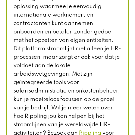
oplossing waarmee je eenvoudig
internationale werknemers en
contractanten kunt aannemen,
onboarden en betalen zonder gedoe
met het opzetten van eigen entiteiten.
Dit platform stroomlijnt niet alleen je HR-
processen, maar zorgt er ook voor dat je
voldoet aan de lokale
arbeidswetgevingen. Met zijn
geïntegreerde tools voor
salarisadministratie en onkostenbeheer,
kun je moeiteloos focussen op de groei
van je bedrijf. Wil je meer weten over
hoe Rippling jou kan helpen bij het
stroomlijnen van je wereldwijde HR-
activiteiten? Bezoek dan
Rippling
voor