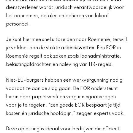
dienstverlener wordt juridisch verantwoordelijk voor
het aannemen, betalen en beheren van lokaal
personeel.
Je kunt hiermee snel uitbreiden naar Roemenië, terwijl
je voldoet aan de strikte
arbeidswetten
. Een EOR in
Roemenië regelt ook zaken zoals loonadministratie,
belastingafdrachten en naleving van HR-regels.
Niet-EU-burgers hebben een werkvergunning nodig
voordat ze aan de slag gaan. De EOR ondersteunt
hierin door papierwerk en vergunningaanvragen
voor je te regelen. “Een goede EOR bespaart je tijd,
kosten én juridische hoofdpijn,” zeggen experts vaak.
Deze oplossing is ideaal voor bedrijven die efficiënt