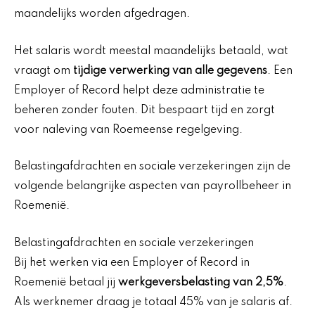
maandelijks worden afgedragen.
Het salaris wordt meestal maandelijks betaald, wat
vraagt om
tijdige verwerking van alle gegevens
. Een
Employer of Record helpt deze administratie te
beheren zonder fouten. Dit bespaart tijd en zorgt
voor naleving van Roemeense regelgeving.
Belastingafdrachten en sociale verzekeringen zijn de
volgende belangrijke aspecten van payrollbeheer in
Roemenië.
Belastingafdrachten en sociale verzekeringen
Bij het werken via een Employer of Record in
Roemenië betaal jij
werkgeversbelasting van 2,5%
.
Als werknemer draag je totaal 45% van je salaris af.