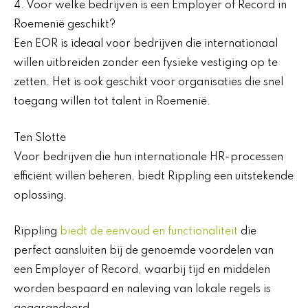
4. Voor welke bedrijven is een Employer of Record in
Roemenië geschikt?
Een EOR is ideaal voor bedrijven die internationaal
willen uitbreiden zonder een fysieke vestiging op te
zetten. Het is ook geschikt voor organisaties die snel
toegang willen tot talent in Roemenië.
Ten Slotte
Voor bedrijven die hun internationale HR-processen
efficiënt willen beheren, biedt Rippling een uitstekende
oplossing.
Rippling
biedt de eenvoud en functionaliteit
die
perfect aansluiten bij de genoemde voordelen van
een Employer of Record, waarbij tijd en middelen
worden bespaard en naleving van lokale regels is