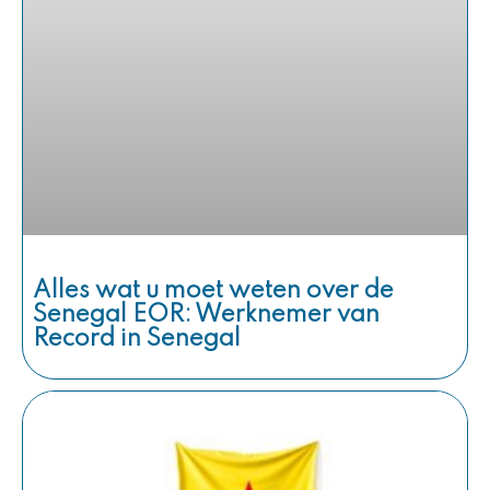
Alles wat u moet weten over de
Senegal EOR: Werknemer van
Record in Senegal