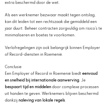
extra beschermd door de wet.
Als een werknemer bezwaar maakt tegen ontslag,
kan dit leiden tot een rechtszaak die gemiddeld een
jaar duurt. Beheer contracten zorgvuldig om risico’s te
minimaliseren en boetes te voorkomen.
Verlofregelingen zijn ook belangrijk binnen Employer
of Record-diensten in Roemenië.
Conclusie
Een Employer of Record in Roemenië biedt
eenvoud
en snelheid bij internationale aanwerving
. Je
bespaart tijd en middelen
door complexe processen
uit handen te geven. Werknemers blijven beschermd
dankzij
naleving van lokale regels
.